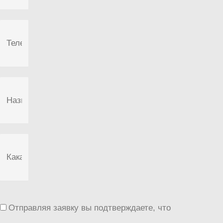
Отправляя заявку вы подтверждаете, что