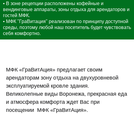
• В зоне рецепции расположены кофейные и
вендинговые аппараты, зоны отдыха для арендаторов и
гостей МФК.
• МФК "ГраВитация" реализован по принципу доступной
среды, поэтому любой наш посетитель будет чувствовать
себя комфортно.
МФК «ГраВитАция» предлагает своим
арендаторам зону отдыха на двухуровневой
эксплуатируемой кровле здания.
Великолепные виды Воронежа, прекрасная еда
и атмосфера комфорта ждет Вас при
посещении МФК «ГраВитАция».