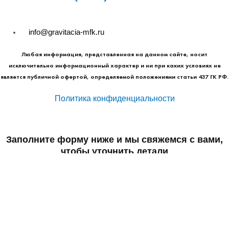
info@gravitacia-mfk.ru
Любая информация, представленная на данном сайте, носит
исключительно информационный характер и ни при каких условиях не
является публичной офертой, определяемой положениями статьи 437 ГК РФ.
Политика конфиденциальности
Заполните форму ниже и мы свяжемся с вами,
чтобы уточнить детали