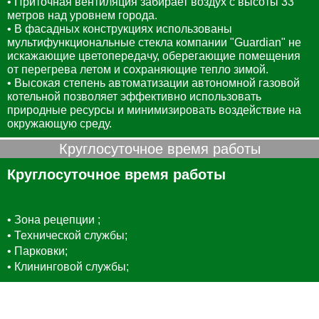
• Приточная вентиляция забирает воздух с высоты 33
метров над уровнем города.
• В фасадных конструкциях использованы
мультифункциональные стекла компании "Guardian" не
искажающие цветопередачу, оберегающие помещения
от перегрева летом и сохраняющие тепло зимой.
• Высокая степень автоматизации автономной газовой
котельной позволяет эффективно использовать
природные ресурсы и минимизировать воздействие на
окружающую среду.
Круглосуточное время работы
Круглосуточное время работы
• Зона рецепции ;
• Технической службы;
• Парковки;
• Клининговой службы;