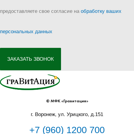
предоставляете свое согласие на
обработку ваших
персональных данных
ЗАКАЗАТЬ ЗВОНОК
© МФК «Гравитация»
г. Воронеж, ул. Урицкого, д.151
+7 (960) 1200 700