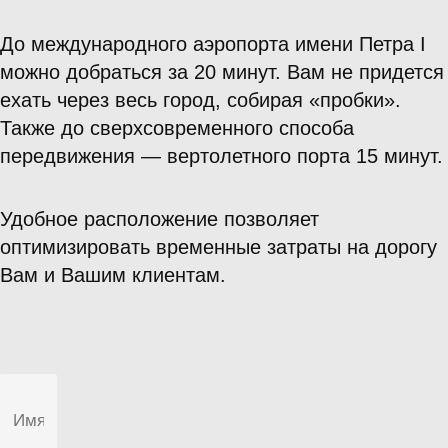
До международного аэропорта имени Петра I
можно добраться за 20 минут. Вам не придется
ехать через весь город, собирая «пробки».
Также до сверхсовременного способа
передвижения — вертолетного порта 15 минут.
Удобное расположение позволяет
оптимизировать временные затраты на дорогу
Вам и Вашим клиентам.