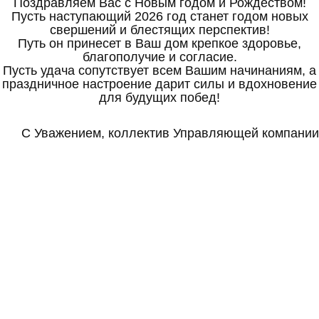
Поздравляем Вас с Новым годом и Рождеством!
Пусть наступающий 2026 год станет годом новых
свершений и блестящих перспектив!
Путь он принесет в Ваш дом крепкое здоровье,
благополучие и согласие.
Пусть удача сопутствует всем Вашим начинаниям, а
праздничное настроение дарит силы и вдохновение
для будущих побед!
С Уважением, коллектив Управляющей компании