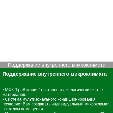
Поддержание внутреннего микроклимата
Поддержание внутреннего микроклимата
• МФК "ГраВитация" построен из экологически чистых
материалов.
• Система мультизонального кондиционирования
позволяет Вам создавать индивидуальный микроклимат
в каждом помещении.