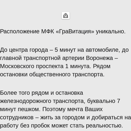
Расположение МФК «ГраВитация» уникально.
До центра города – 5 минут на автомобиле, до
главной транспортной артерии Воронежа –
Московского проспекта 1 минута. Рядом
остановки общественного транспорта.
Более того рядом и остановка
железнодорожного транспорта, буквально 7
минут пешком. Поэтому мечта Ваших
сотрудников – жить за городом и добираться на
работу без пробок может стать реальностью.