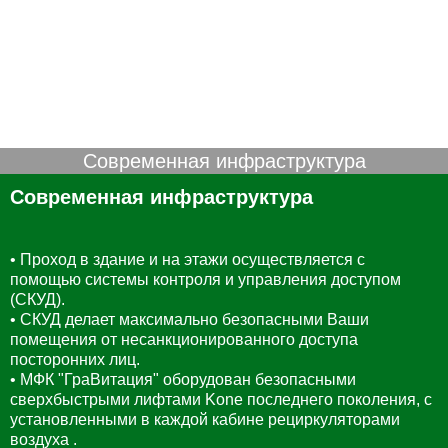
Современная инфраструктура
Современная инфраструктура
• Проход в здание и на этажи осуществляется с
помощью системы контроля и управления доступом
(СКУД).
• СКУД делает максимально безопасными Ваши
помещения от несанкционированного доступа
посторонних лиц.
• МФК "ГраВитация" оборудован безопасными
сверхбыстрыми лифтами Kone последнего поколения, с
установленными в каждой кабине рециркуляторами
воздуха .