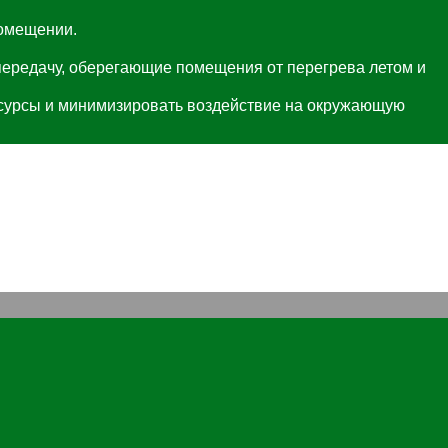
помещении.
передачу, оберегающие помещения от перегрева летом и
есурсы и минимизировать воздействие на окружающую