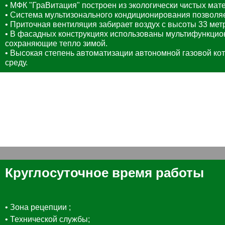
• МФК "ГраВитация" построен из экологически чистых мат
• Система мультизонального кондиционирования позволя
• Приточная вентиляция забирает воздух с высоты 33 мет
• В фасадных конструкциях использованы мультифункцио
сохраняющие тепло зимой.
• Высокая степень автоматизации автономной газовой к
среду.
Круглосуточное время работы
• Зона рецепции ;
• Технической службы;