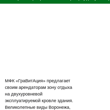
МФК «ГраВитАция» предлагает
своим арендаторам зону отдыха
на двухуровневой
эксплуатируемой кровле здания.
Великолепные виды Воронежа,