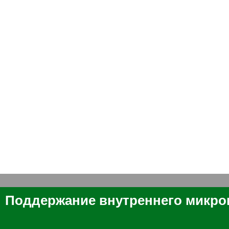
Поддержание внутреннего микро