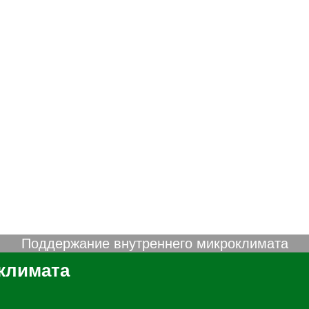
Поддержание внутреннего микроклимата
климата