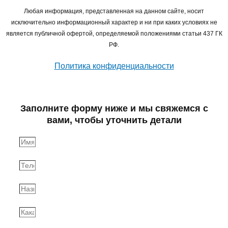
Любая информация, представленная на данном сайте, носит
исключительно информационный характер и ни при каких условиях не
является публичной офертой, определяемой положениями статьи 437 ГК
РФ.
Политика конфиденциальности
Заполните форму ниже и мы свяжемся с
вами, чтобы уточнить детали