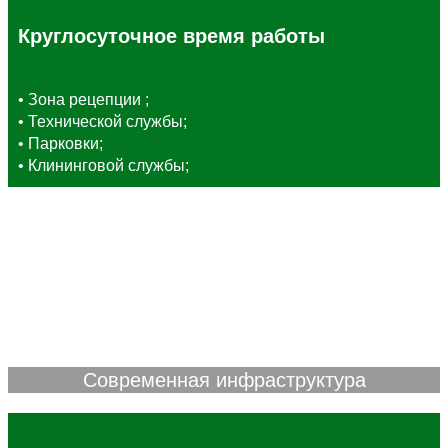
Круглосуточное время работы
• Зона рецепции ;
• Технической службы;
• Парковки;
• Клининговой службы;
Современная инфраструктура