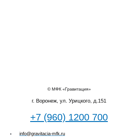
© МФК «Гравитация»
г. Воронеж, ул. Урицкого, д.151
+7 (960) 1200 700
info@gravitacia-mfk.ru