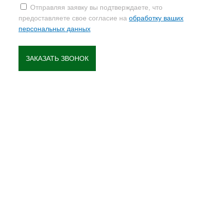
Отправляя заявку вы подтверждаете, что
предоставляете свое согласие на
обработку ваших
персональных данных
ЗАКАЗАТЬ ЗВОНОК