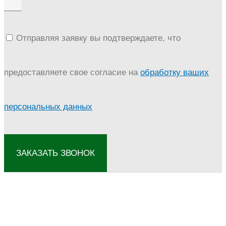
Отправляя заявку вы подтверждаете, что
предоставляете свое согласие на
обработку ваших
персональных данных
ЗАКАЗАТЬ ЗВОНОК