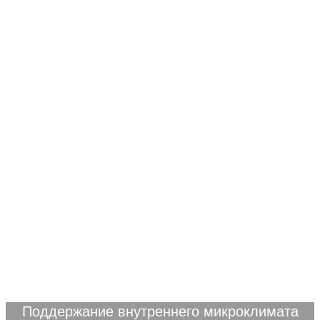
Поддержание внутреннего микроклимата