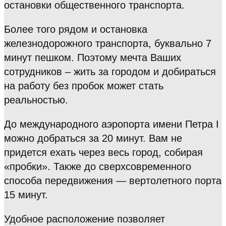
остановки общественного транспорта.
Более того рядом и остановка
железнодорожного транспорта, буквально 7
минут пешком. Поэтому мечта Ваших
сотрудников – жить за городом и добираться
на работу без пробок может стать
реальностью.
До международного аэропорта имени Петра I
можно добраться за 20 минут. Вам не
придется ехать через весь город, собирая
«пробки». Также до сверхсовременного
способа передвижения — вертолетного порта
15 минут.
Удобное расположение позволяет