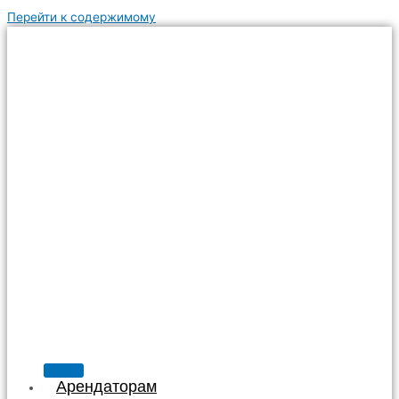
Перейти к содержимому
Арендаторам