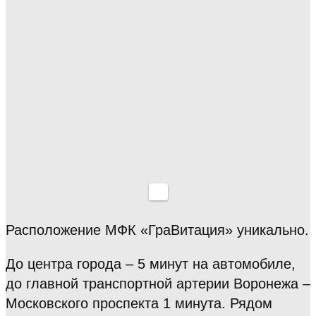
Расположение МФК «ГраВитация» уникально.
До центра города – 5 минут на автомобиле,
до главной транспортной артерии Воронежа –
Московского проспекта 1 минута. Рядом