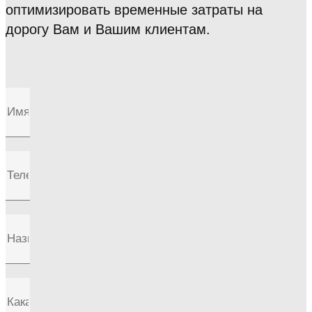
оптимизировать временные затраты на
дорогу Вам и Вашим клиентам.