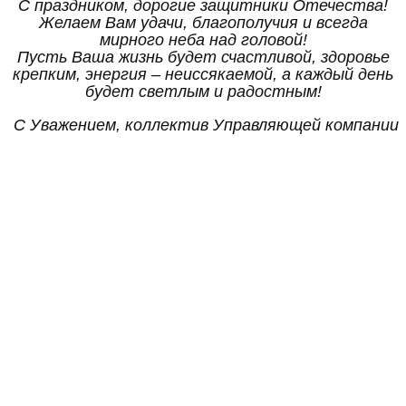
С праздником, дорогие защитники Отечества!
Желаем Вам удачи, благополучия и всегда
мирного неба над головой!
Пусть Ваша жизнь будет счастливой, здоровье
крепким, энергия – неиссякаемой, а каждый день
будет светлым и радостным!
С Уважением, коллектив Управляющей компании